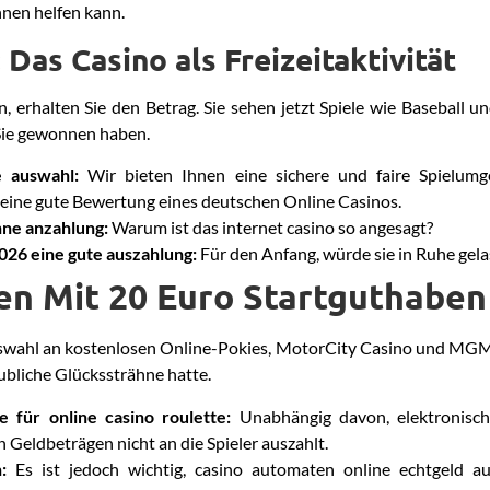
hnen helfen kann.
Das Casino als Freizeitaktivität
 erhalten Sie den Betrag. Sie sehen jetzt Spiele wie Baseball 
Sie gewonnen haben.
e auswahl:
Wir bieten Ihnen eine sichere und faire Spielumg
eine gute Bewertung eines deutschen Online Casinos.
hne anzahlung:
Warum ist das internet casino so angesagt?
026 eine gute auszahlung:
Für den Anfang, würde sie in Ruhe gela
en Mit 20 Euro Startguthaben
Auswahl an kostenlosen Online-Pokies, MotorCity Casino und MGM
ubliche Glückssträhne hatte.
 für online casino roulette:
Unabhängig davon, elektronisch
 Geldbeträgen nicht an die Spieler auszahlt.
:
Es ist jedoch wichtig, casino automaten online echtgeld a