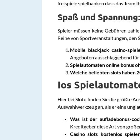
freispiele spielbanken dass das Team I
Spaß und Spannung: 
Spieler müssen keine Gebühren zahlen,
Reihe von Sportveranstaltungen, den 
Mobile blackjack casino-spiel
Angeboten ausschlaggebend für 
Spielautomaten online bonus o
Welche beliebten slots haben 2
Ios Spielautomat
Hier bei Slotu finden Sie die größte 
Auswahlwerkzeug an, als er eine ungla
Was ist der aufladebonus-code
Kreditgeber diese Art von großen
Casino slots kostenlos spielen