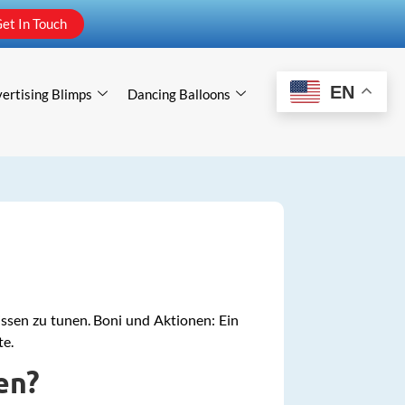
et In Touch
EN
ertising Blimps
Dancing Balloons
issen zu tunen. Boni und Aktionen: Ein
te.
en?